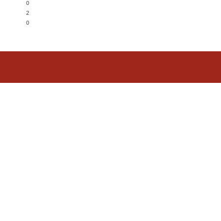
0
2
0