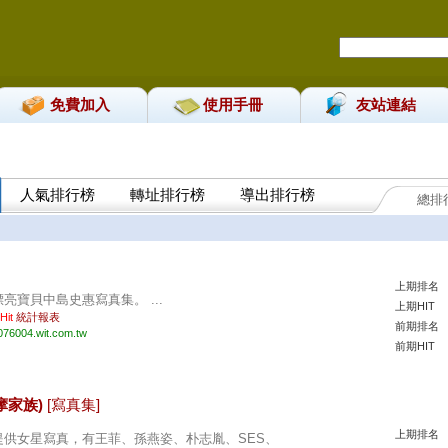
免費加入
使用手冊
友站連結
人氣排行榜
轉址排行榜
導出排行榜
總排
。
上期排名
漂亮寶貝中島史惠寫真集。 ...
上期HIT
 Hit
統計報表
前期排名
076004.wit.com.tw
前期HIT
奇摩家族)
[寫真集]
上期排名
提供女星寫真，有王菲、孫燕姿、朴志胤、SES、