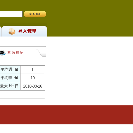
登入管理
來 源 網 址
平均週 Hit
1
平均季 Hit
10
最大 Hit 日
2010-08-16