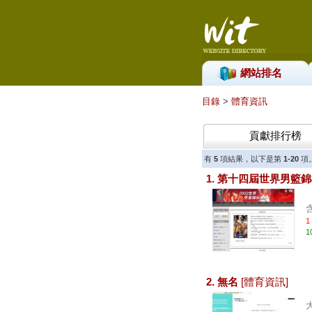
網站排名
目錄
>
體育資訊
貢獻排行榜
有
5
項結果，以下是第
1-20
項
1. 第十四屆世界男籃
1
1
2. 無名
[體育資訊]