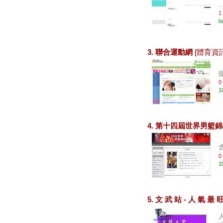
..
1
b
3. 聯合運動網
[體育資訊
0
1
4. 第十四屆世界男籃
0
1
5. 文 武 站 - 人 氣 最