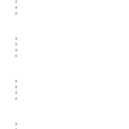
2
9
0
9
0
9
0
9
0
9
0
9