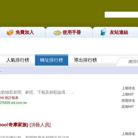
免費加入
使用手冊
友站連結
人氣排行榜
轉址排行榜
導出排行榜
總排
。
上期排名
含劉德凱新聞、劇照、下載及精彩論壇。 ...
上期HIT
 Hit
統計報表
前期排名
075839.wit.com.tw
前期HIT
ahoo!奇摩家族)
[演藝人員]
上期排名
提供宣傳行程、新聞報導等相關訊息討論。 ...