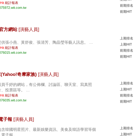
 Hit
統計報表
前期排名
075972.wit.com.tw
前期HIT
家族官方網站
[演藝人員]
上期排名
提供張小燕、黃舒俊、張清芳、陶晶瑩等藝人訊息。 ...
上期HIT
 Hit
統計報表
前期排名
076015.wit.com.tw
前期HIT
(Yahoo!奇摩家族)
[演藝人員]
上期排名
演員千妤的網站，有公佈欄、討論區、聊天室、寫真照
上期HIT
片、投票區等。 ...
 Hit
統計報表
前期排名
076035.wit.com.tw
前期HIT
韓電子報
[演藝人員]
上期排名
包含韓國明星照片、最新娛樂資訊、美食及韓語學習等個
上期HIT
電子報。 ...