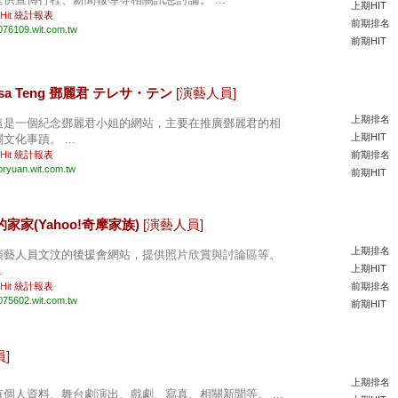
上期HIT
 Hit
統計報表
前期排名
076109.wit.com.tw
前期HIT
Teresa Teng 鄧麗君 テレサ・テン
[演藝人員]
上期排名
這是一個紀念鄧麗君小姐的網站，主要在推廣鄧麗君的相
上期HIT
文化事蹟。 ...
 Hit
統計報表
前期排名
oryuan.wit.com.tw
前期HIT
的家家(Yahoo!奇摩家族)
[演藝人員]
上期排名
演藝人員文汶的後援會網站，提供照片欣賞與討論區等。
上期HIT
.
 Hit
統計報表
前期排名
075602.wit.com.tw
前期HIT
]
上期排名
有個人資料、舞台劇演出、戲劇、寫真、相關新聞等。 ...