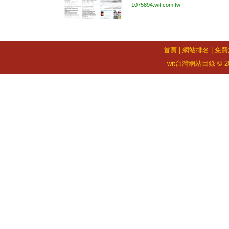
1075894.wit.com.tw
首頁
|
網站排名
|
免費
wit台灣網站目錄 © 2026 