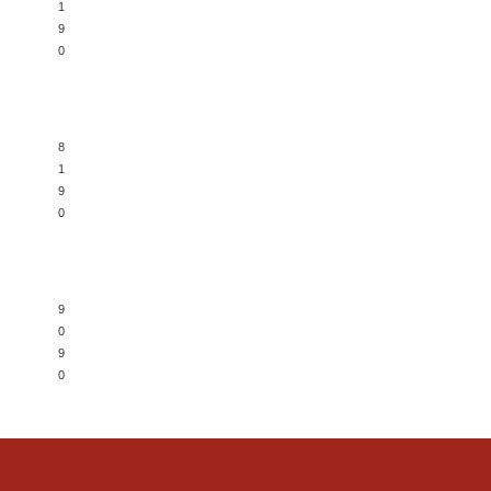
1
9
0
8
1
9
0
9
0
9
0