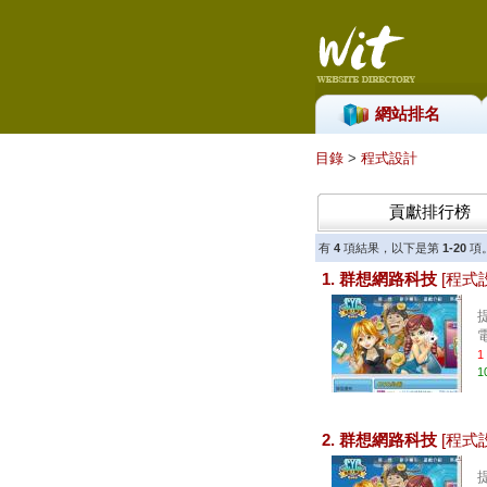
網站排名
目錄
>
程式設計
貢獻排行榜
有
4
項結果，以下是第
1-20
項
1. 群想網路科技
[程式
1
1
2. 群想網路科技
[程式