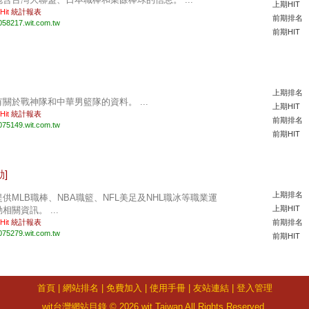
上期HIT
 Hit
統計報表
前期排名
058217.wit.com.tw
前期HIT
上期排名
有關於戰神隊和中華男籃隊的資料。 ...
上期HIT
 Hit
統計報表
前期排名
075149.wit.com.tw
前期HIT
]
上期排名
提供MLB職棒、NBA職籃、NFL美足及NHL職冰等職業運
上期HIT
相關資訊。 ...
 Hit
統計報表
前期排名
075279.wit.com.tw
前期HIT
首頁
|
網站排名
|
免費加入
|
使用手冊
|
友站連結
|
登入管理
wit台灣網站目錄 © 2026 wit Taiwan All Rights Reserved.