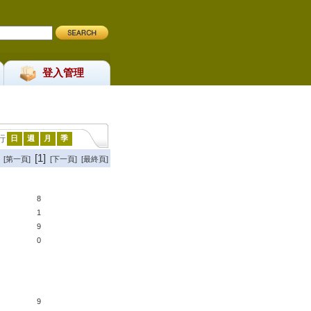
登入管理
行
日
週
月
季
[1]
[第一頁]
[下一頁] [最終頁]
8
1
9
0
9