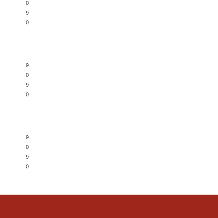
0
9
0
9
0
9
0
9
0
9
0